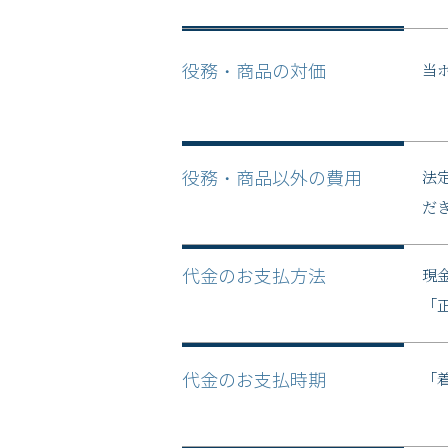
当
役務・商品の対価
法
役務・商品以外の費用
だ
現
代金のお支払方法
「
「
代金のお支払時期