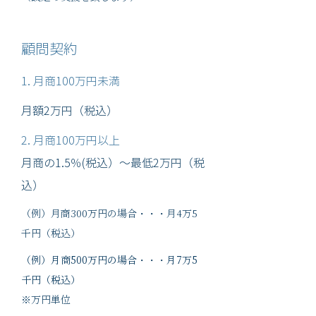
顧問契約
1. 月商100万円未満
月額2万円（税込）
2. 月商100万円以上
月商の1.5％(税込）～最低2万円（税
込）
（例）月商300万円の場合・・・
月4万5
千円（税込）
（例）月商500万円の場合・・・
月7万5
千円（税込）
※万円単位