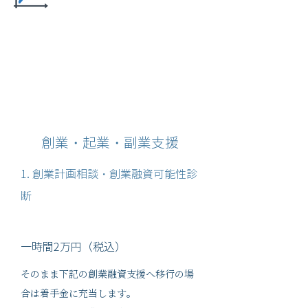
創業・起業・副業支援
1. 創業計画相談・創業融資可能性診
断
一時間2万円（税込）
そのまま下記の創業融資支援へ移行の場
合は着手金に充当します。