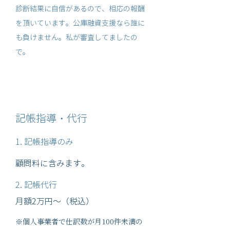
診断結果に自信があるので、相応の報酬
を頂いています。公庫融資支援なら誰に
も負けません。私が審査してましたの
で。
記帳指導・代行
1. 記帳指導のみ
顧問料に含みます。
2. 記帳代行
月額2万円～（税込）
※個人事業者で仕訳数が月100件未満の