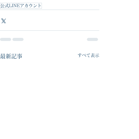
公式LINEアカウント
すべて表示
最新記事