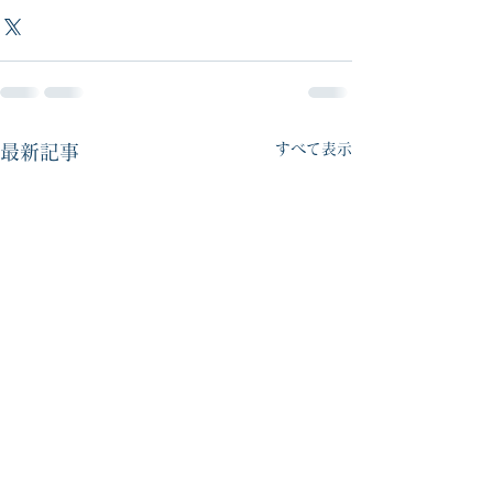
すべて表示
最新記事