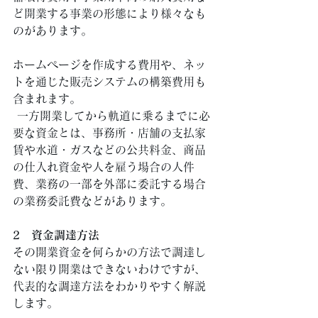
ど開業する事業の形態により様々なも
のがあります。 
ホームページを作成する費用や、ネッ
トを通じた販売システムの構築費用も
含まれます。
 一方開業してから軌道に乗るまでに必
要な資金とは、事務所・店舗の支払家
賃や水道・ガスなどの公共料金、商品
の仕入れ資金や人を雇う場合の人件
費、業務の一部を外部に委託する場合
の業務委託費などがあります。 
2　資金調達方法
その開業資金を何らかの方法で調達し
ない限り開業はできないわけですが、
代表的な調達方法をわかりやすく解説
します。