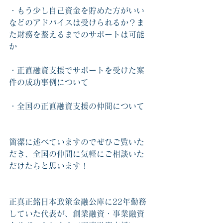
・もう少し自己資金を貯めた方がいい
などのアドバイスは受けられるか？ま
た財務を整えるまでのサポートは可能
か
・正直融資支援でサポートを受けた案
件の成功事例について
・全国の正直融資支援の仲間について
簡潔に述べていますのでぜひご覧いた
だき、全国の仲間に気軽にご相談いた
だけたらと思います！
正真正銘日本政策金融公庫に22年勤務
していた代表が、創業融資・事業融資